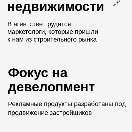
участник рейтинга